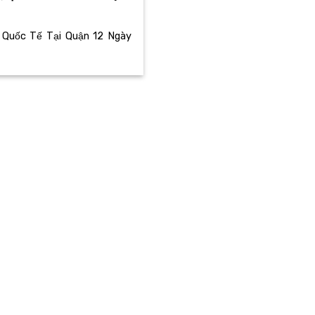
 Quốc Tế Tại Quận 12 Ngày