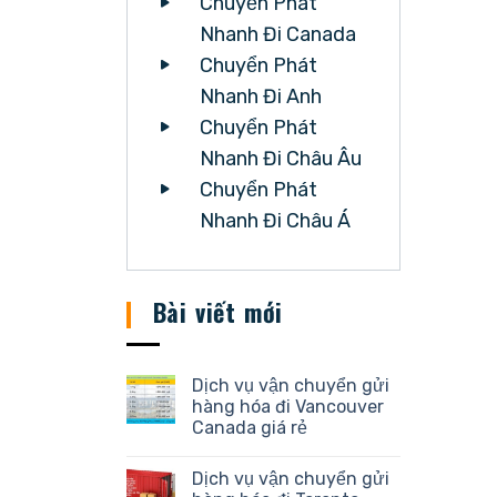
Chuyển Phát
Nhanh Đi Canada
Chuyển Phát
Nhanh Đi Anh
Chuyển Phát
Nhanh Đi Châu Âu
Chuyển Phát
Nhanh Đi Châu Á
Bài viết mới
Dịch vụ vận chuyển gửi
hàng hóa đi Vancouver
Canada giá rẻ
Dịch vụ vận chuyển gửi