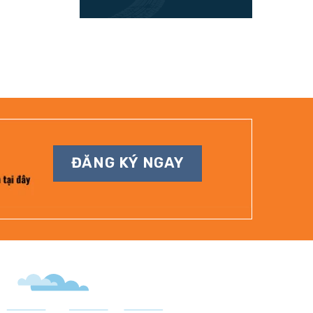
ĐĂNG KÝ NGAY