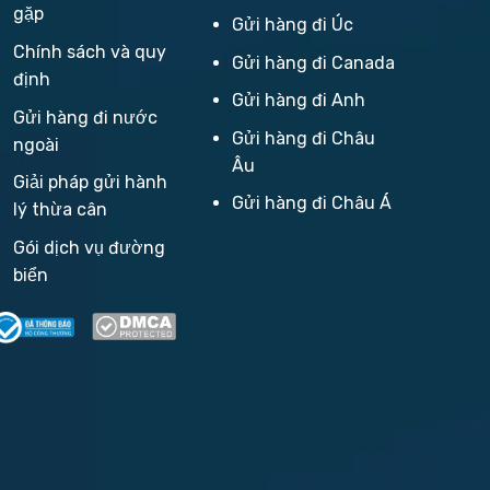
gặp
Gửi hàng đi Úc
Chính sách và quy
Gửi hàng đi Canada
định
Gửi hàng đi Anh
Gửi hàng đi nước
Gửi hàng đi Châu
ngoài
Âu
Giải pháp gửi hành
Gửi hàng đi Châu Á
lý thừa cân
Gói dịch vụ đường
biển