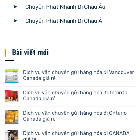
Chuyển Phát Nhanh Đi Châu Âu
Chuyển Phát Nhanh Đi Châu Á
Bài viết mới
Dịch vụ vận chuyển gửi hàng hóa đi Vancouver
Canada giá rẻ
Dịch vụ vận chuyển gửi hàng hóa đi Toronto
Canada giá rẻ
Dịch vụ vận chuyển gửi hàng hóa đi Ontario
Canada giá rẻ
Dịch vụ vận chuyển gửi hàng hóa đi CANADA
giá rẻ