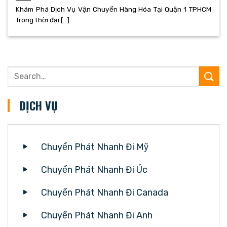
Khám Phá Dịch Vụ Vận Chuyển Hàng Hóa Tại Quận 1 TPHCM
Trong thời đại [...]
DỊCH VỤ
Chuyển Phát Nhanh Đi Mỹ
Chuyển Phát Nhanh Đi Úc
Chuyển Phát Nhanh Đi Canada
Chuyển Phát Nhanh Đi Anh