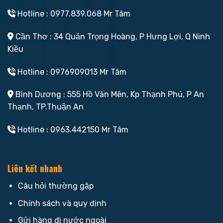
Hotline : 0977.839.068 Mr Tâm
Cần Thơ : 34 Quản Trọng Hoàng, P Hưng Lợi, Q Ninh
Kiều
Hotline : 0976909013 Mr Tâm
Bình Dương : 555 Hồ Văn Mên, Kp Thạnh Phú, P An
Thạnh, TP.Thuận An
Hotline : 0963.442150 Mr Tâm
Liên kết nhanh
Câu hỏi thường gặp
Chính sách và quy định
Gửi hàng đi nước ngoài