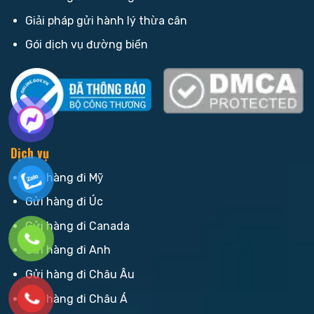
Giải pháp gửi hành lý thừa cân
Gói dịch vụ đường biển
Dịch vụ
Gửi hàng đi Mỹ
Gửi hàng đi Úc
Gửi hàng đi Canada
Gửi hàng đi Anh
Gửi hàng đi Châu Âu
Gửi hàng đi Châu Á