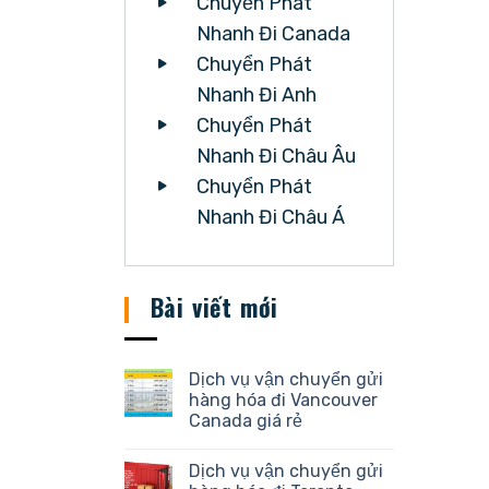
Chuyển Phát
Nhanh Đi Canada
Chuyển Phát
Nhanh Đi Anh
Chuyển Phát
Nhanh Đi Châu Âu
Chuyển Phát
Nhanh Đi Châu Á
Bài viết mới
Dịch vụ vận chuyển gửi
hàng hóa đi Vancouver
Canada giá rẻ
Dịch vụ vận chuyển gửi