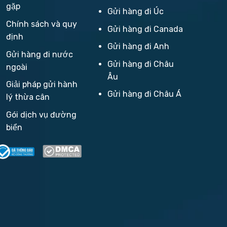
gặp
Gửi hàng đi Úc
Chính sách và quy
Gửi hàng đi Canada
định
Gửi hàng đi Anh
Gửi hàng đi nước
Gửi hàng đi Châu
ngoài
Âu
Giải pháp gửi hành
Gửi hàng đi Châu Á
lý thừa cân
Gói dịch vụ đường
biển