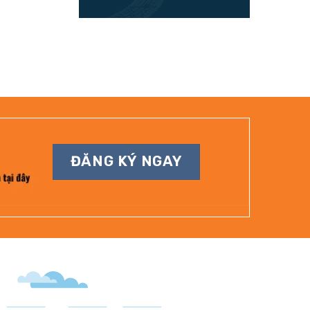
ĐĂNG KÝ NGAY