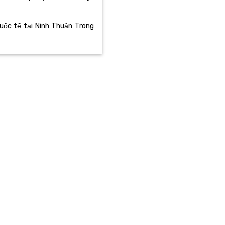
uốc tế tại Ninh Thuận Trong