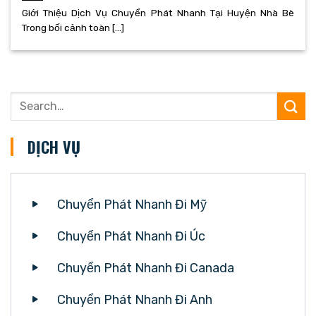
Giới Thiệu Dịch Vụ Chuyển Phát Nhanh Tại Huyện Nhà Bè
Trong bối cảnh toàn [...]
DỊCH VỤ
Chuyển Phát Nhanh Đi Mỹ
Chuyển Phát Nhanh Đi Úc
Chuyển Phát Nhanh Đi Canada
Chuyển Phát Nhanh Đi Anh