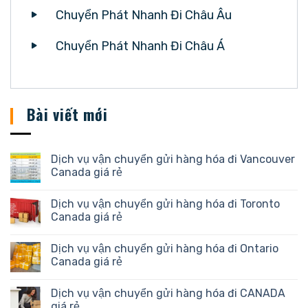
Chuyển Phát Nhanh Đi Châu Âu
Chuyển Phát Nhanh Đi Châu Á
Bài viết mới
Dịch vụ vận chuyển gửi hàng hóa đi Vancouver
Canada giá rẻ
Dịch vụ vận chuyển gửi hàng hóa đi Toronto
Canada giá rẻ
Dịch vụ vận chuyển gửi hàng hóa đi Ontario
Canada giá rẻ
Dịch vụ vận chuyển gửi hàng hóa đi CANADA
giá rẻ