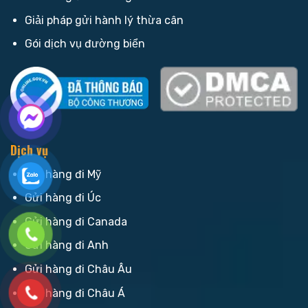
Giải pháp gửi hành lý thừa cân
Gói dịch vụ đường biển
Dịch vụ
Gửi hàng đi Mỹ
Gửi hàng đi Úc
Gửi hàng đi Canada
Gửi hàng đi Anh
Gửi hàng đi Châu Âu
Gửi hàng đi Châu Á