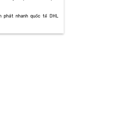
ển phát nhanh quốc tế DHL