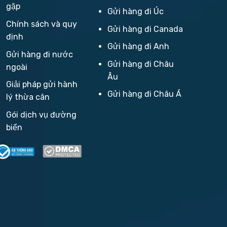
gặp
Gửi hàng đi Úc
Chính sách và quy
Gửi hàng đi Canada
định
Gửi hàng đi Anh
Gửi hàng đi nước
Gửi hàng đi Châu
ngoài
Âu
Giải pháp gửi hành
Gửi hàng đi Châu Á
lý thừa cân
Gói dịch vụ đường
biển