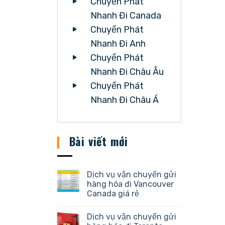
Chuyển Phát
Nhanh Đi Canada
Chuyển Phát
Nhanh Đi Anh
Chuyển Phát
Nhanh Đi Châu Âu
Chuyển Phát
Nhanh Đi Châu Á
Bài viết mới
Dịch vụ vận chuyển gửi
hàng hóa đi Vancouver
Canada giá rẻ
Dịch vụ vận chuyển gửi