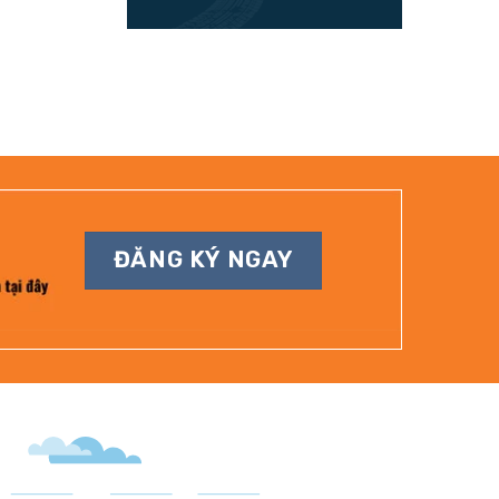
ĐĂNG KÝ NGAY