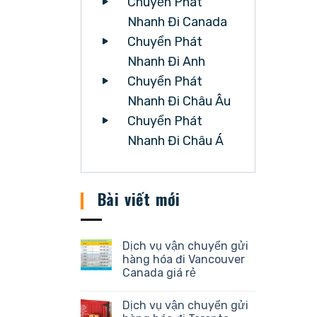
Chuyển Phát
Nhanh Đi Canada
Chuyển Phát
Nhanh Đi Anh
Chuyển Phát
Nhanh Đi Châu Âu
Chuyển Phát
Nhanh Đi Châu Á
Bài viết mới
Dịch vụ vận chuyển gửi
hàng hóa đi Vancouver
Canada giá rẻ
Dịch vụ vận chuyển gửi