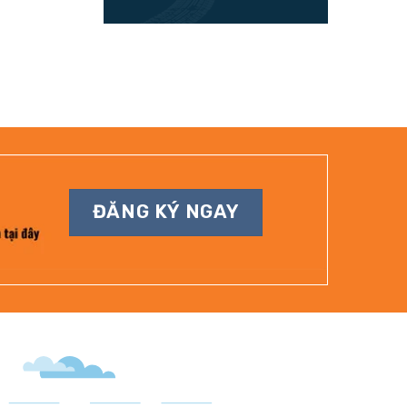
ĐĂNG KÝ NGAY