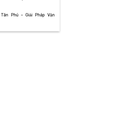
 Tân Phú – Giải Pháp Vận