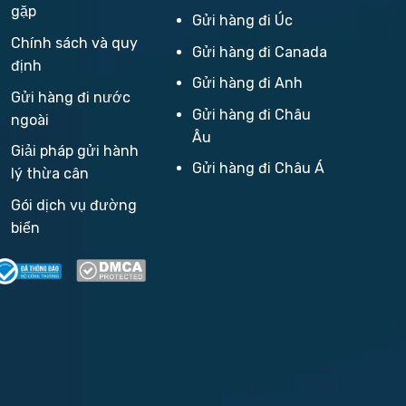
gặp
Gửi hàng đi Úc
Chính sách và quy
Gửi hàng đi Canada
định
Gửi hàng đi Anh
Gửi hàng đi nước
Gửi hàng đi Châu
ngoài
Âu
Giải pháp gửi hành
Gửi hàng đi Châu Á
lý thừa cân
Gói dịch vụ đường
biển