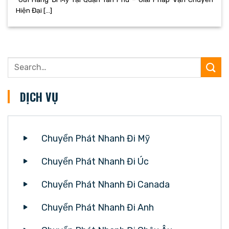
Hiện Đại [...]
DỊCH VỤ
Chuyển Phát Nhanh Đi Mỹ
Chuyển Phát Nhanh Đi Úc
Chuyển Phát Nhanh Đi Canada
Chuyển Phát Nhanh Đi Anh