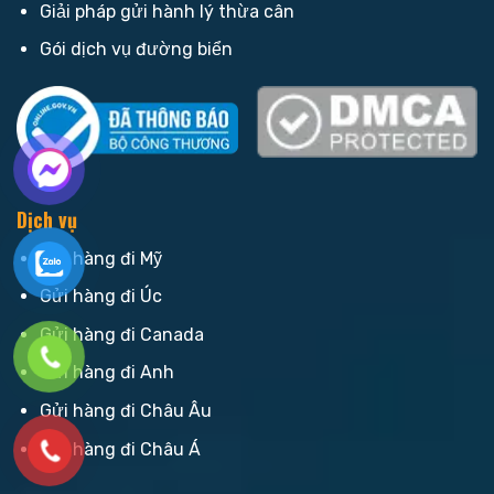
Giải pháp gửi hành lý thừa cân
Gói dịch vụ đường biển
Dịch vụ
Gửi hàng đi Mỹ
Gửi hàng đi Úc
Gửi hàng đi Canada
Gửi hàng đi Anh
Gửi hàng đi Châu Âu
Gửi hàng đi Châu Á