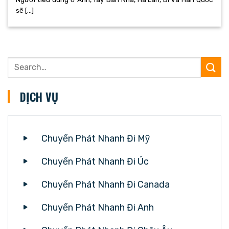
sẽ [...]
DỊCH VỤ
Chuyển Phát Nhanh Đi Mỹ
Chuyển Phát Nhanh Đi Úc
Chuyển Phát Nhanh Đi Canada
Chuyển Phát Nhanh Đi Anh