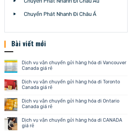
Chuyển Phát Nhanh Đi Châu Âu
Chuyển Phát Nhanh Đi Châu Á
Bài viết mới
Dịch vụ vận chuyển gửi hàng hóa đi Vancouver
Canada giá rẻ
Dịch vụ vận chuyển gửi hàng hóa đi Toronto
Canada giá rẻ
Dịch vụ vận chuyển gửi hàng hóa đi Ontario
Canada giá rẻ
Dịch vụ vận chuyển gửi hàng hóa đi CANADA
giá rẻ