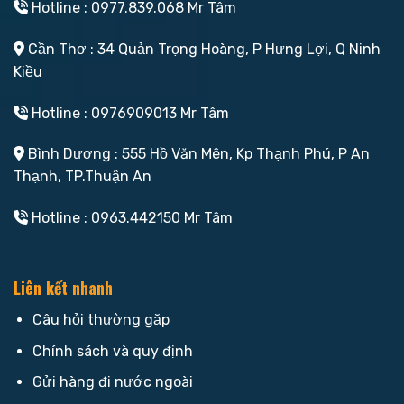
Hotline : 0977.839.068 Mr Tâm
Cần Thơ : 34 Quản Trọng Hoàng, P Hưng Lợi, Q Ninh
Kiều
Hotline : 0976909013 Mr Tâm
Bình Dương : 555 Hồ Văn Mên, Kp Thạnh Phú, P An
Thạnh, TP.Thuận An
Hotline : 0963.442150 Mr Tâm
Liên kết nhanh
Câu hỏi thường gặp
Chính sách và quy định
Gửi hàng đi nước ngoài