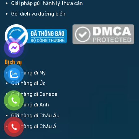
Giải pháp gửi hành lý thừa cân
Gói dịch vụ đường biển
Dịch vụ
Gửi hàng đi Mỹ
Gửi hàng đi Úc
Gửi hàng đi Canada
Gửi hàng đi Anh
Gửi hàng đi Châu Âu
Gửi hàng đi Châu Á