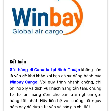
Kết luận
Gửi hàng đi Canada tại Ninh Thuận
không còn
là vấn đề khó khăn khi bạn có sự đồng hành của
Winbay Cargo.
Với quy trình nhanh chóng, chi
phí hợp lý và dịch vụ khách hàng tận tâm, chúng
tôi tự tin mang đến cho bạn trải nghiệm gửi
hàng tốt nhất. Hãy liên hệ với chúng tôi ngay
hôm nay để được tư vấn và báo giá chi tiết.