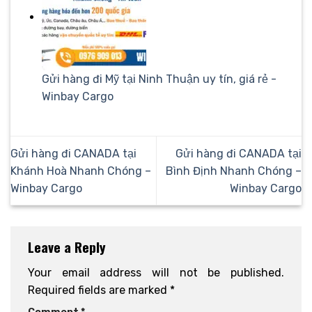
Gửi hàng đi Mỹ tại Ninh Thuận uy tín, giá rẻ -
Winbay Cargo
Gửi hàng đi CANADA tại
Gửi hàng đi CANADA tại
Khánh Hoà Nhanh Chóng –
Bình Định Nhanh Chóng –
Winbay Cargo
Winbay Cargo
Leave a Reply
Your email address will not be published.
Required fields are marked
*