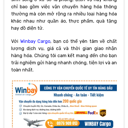
chỉ bao gồm việc vận chuyển hàng hóa thông
thường mà còn mở rộng ra nhiều loại hàng hóa
khác nhau như quần áo, thực phẩm, quà tặng
hay đồ điện tử.
Với
Winbay Cargo
, bạn có thể yên tâm về chất
lượng dịch vụ, giá cả và thời gian giao nhận
hàng hóa. Chúng tôi cam kết mang đến cho bạn
trải nghiệm gửi hàng nhanh chóng, tiện lợi và an
toàn nhất.