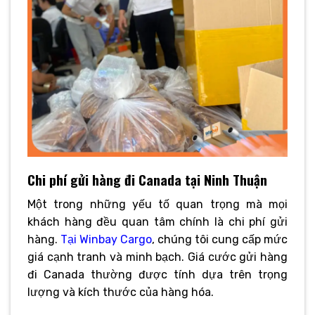
Chi phí gửi hàng đi Canada tại Ninh Thuận
Một trong những yếu tố quan trọng mà mọi
khách hàng đều quan tâm chính là chi phí gửi
hàng.
Tại Winbay Cargo
, chúng tôi cung cấp mức
giá cạnh tranh và minh bạch. Giá cước gửi hàng
đi Canada thường được tính dựa trên trọng
lượng và kích thước của hàng hóa.