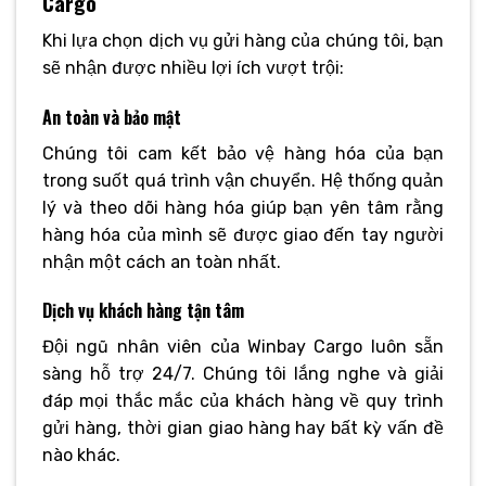
Cargo
Khi lựa chọn dịch vụ gửi hàng của chúng tôi, bạn
sẽ nhận được nhiều lợi ích vượt trội:
An toàn và bảo mật
Chúng tôi cam kết bảo vệ hàng hóa của bạn
trong suốt quá trình vận chuyển. Hệ thống quản
lý và theo dõi hàng hóa giúp bạn yên tâm rằng
hàng hóa của mình sẽ được giao đến tay người
nhận một cách an toàn nhất.
Dịch vụ khách hàng tận tâm
Đội ngũ nhân viên của Winbay Cargo luôn sẵn
sàng hỗ trợ 24/7. Chúng tôi lắng nghe và giải
đáp mọi thắc mắc của khách hàng về quy trình
gửi hàng, thời gian giao hàng hay bất kỳ vấn đề
nào khác.