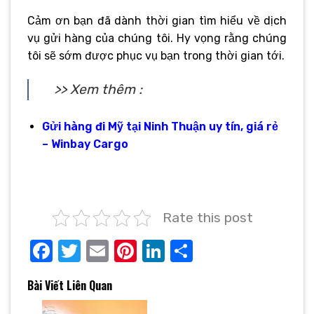
Cảm ơn bạn đã dành thời gian tìm hiểu về dịch
vụ gửi hàng của chúng tôi. Hy vọng rằng chúng
tôi sẽ sớm được phục vụ bạn trong thời gian tới.
>> Xem thêm :
Gửi hàng đi Mỹ tại Ninh Thuận uy tín, giá rẻ
– Winbay Cargo
Rate this post
Facebook
Twitter
Email
Pinterest
LinkedIn
Share
Bài Viết Liên Quan