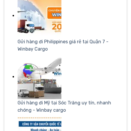
Gửi hàng đi Philippines giá rẻ tại Quận 7 -
Winbay Cargo
Gửi hàng đi Mỹ tại Sóc Trăng uy tín, nhanh
chóng - Winbay cargo