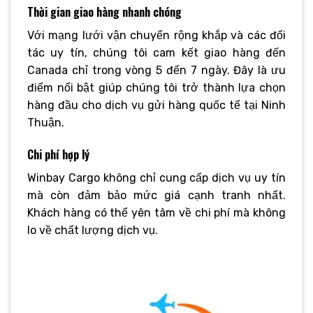
Thời gian giao hàng nhanh chóng
Với mạng lưới vận chuyển rộng khắp và các đối
tác uy tín, chúng tôi cam kết giao hàng đến
Canada chỉ trong vòng 5 đến 7 ngày. Đây là ưu
điểm nổi bật giúp chúng tôi trở thành lựa chọn
hàng đầu cho dịch vụ gửi hàng quốc tế tại Ninh
Thuận.
Chi phí hợp lý
Winbay Cargo không chỉ cung cấp dịch vụ uy tín
mà còn đảm bảo mức giá cạnh tranh nhất.
Khách hàng có thể yên tâm về chi phí mà không
lo về chất lượng dịch vụ.