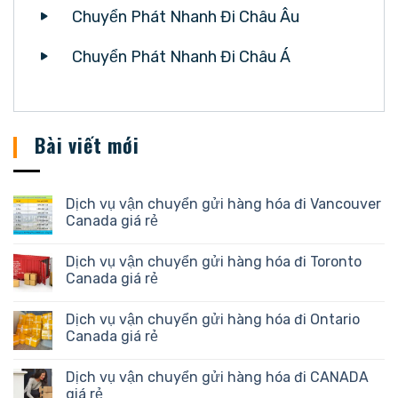
Chuyển Phát Nhanh Đi Châu Âu
Chuyển Phát Nhanh Đi Châu Á
Bài viết mới
Dịch vụ vận chuyển gửi hàng hóa đi Vancouver
Canada giá rẻ
Dịch vụ vận chuyển gửi hàng hóa đi Toronto
Canada giá rẻ
Dịch vụ vận chuyển gửi hàng hóa đi Ontario
Canada giá rẻ
Dịch vụ vận chuyển gửi hàng hóa đi CANADA
giá rẻ