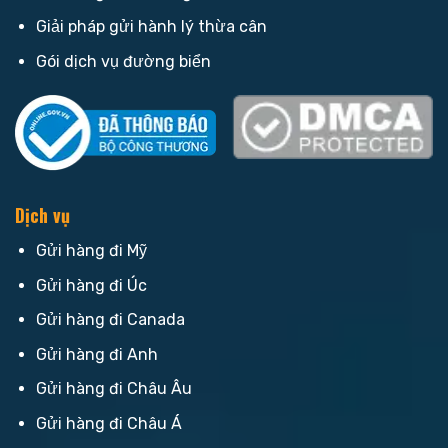
Giải pháp gửi hành lý thừa cân
Gói dịch vụ đường biển
Dịch vụ
Gửi hàng đi Mỹ
Gửi hàng đi Úc
Gửi hàng đi Canada
Gửi hàng đi Anh
Gửi hàng đi Châu Âu
Gửi hàng đi Châu Á