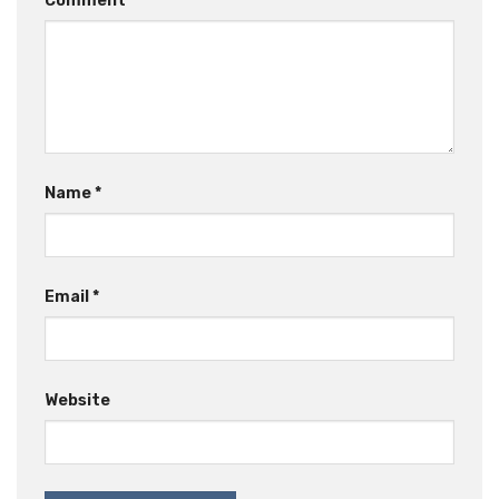
Comment
*
Name
*
Email
*
Website