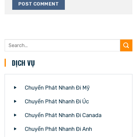
DỊCH VỤ
Chuyển Phát Nhanh Đi Mỹ
Chuyển Phát Nhanh Đi Úc
Chuyển Phát Nhanh Đi Canada
Chuyển Phát Nhanh Đi Anh