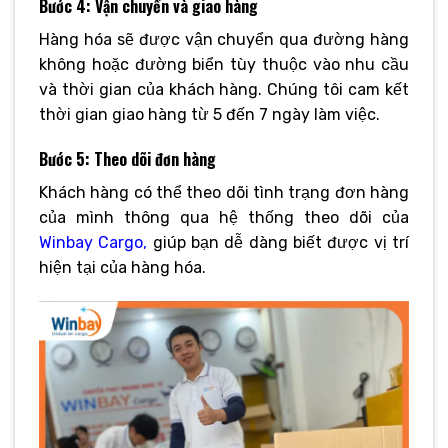
Bước 4: Vận chuyển và giao hàng
Hàng hóa sẽ được vận chuyển qua đường hàng
không hoặc đường biển tùy thuộc vào nhu cầu
và thời gian của khách hàng. Chúng tôi cam kết
thời gian giao hàng từ 5 đến 7 ngày làm việc.
Bước 5: Theo dõi đơn hàng
Khách hàng có thể theo dõi tình trạng đơn hàng
của mình thông qua hệ thống theo dõi của
Winbay Cargo,
giúp bạn dễ dàng biết được vị trí
hiện tại của hàng hóa.