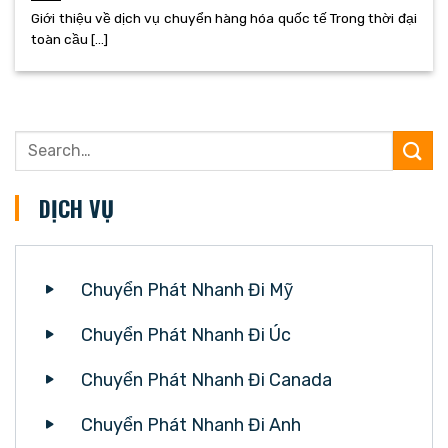
Giới thiệu về dịch vụ chuyển hàng hóa quốc tế Trong thời đại
toàn cầu [...]
DỊCH VỤ
Chuyển Phát Nhanh Đi Mỹ
Chuyển Phát Nhanh Đi Úc
Chuyển Phát Nhanh Đi Canada
Chuyển Phát Nhanh Đi Anh