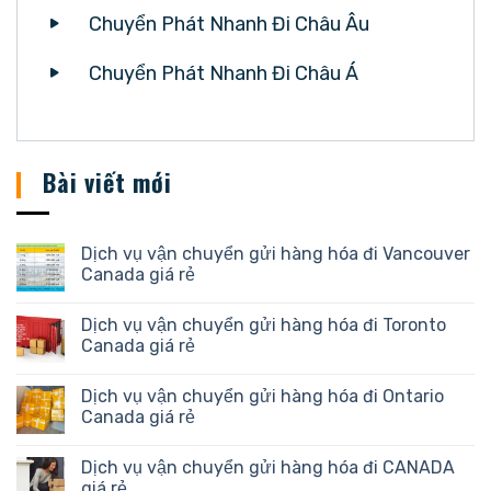
Chuyển Phát Nhanh Đi Châu Âu
Chuyển Phát Nhanh Đi Châu Á
Bài viết mới
Dịch vụ vận chuyển gửi hàng hóa đi Vancouver
Canada giá rẻ
Dịch vụ vận chuyển gửi hàng hóa đi Toronto
Canada giá rẻ
Dịch vụ vận chuyển gửi hàng hóa đi Ontario
Canada giá rẻ
Dịch vụ vận chuyển gửi hàng hóa đi CANADA
giá rẻ