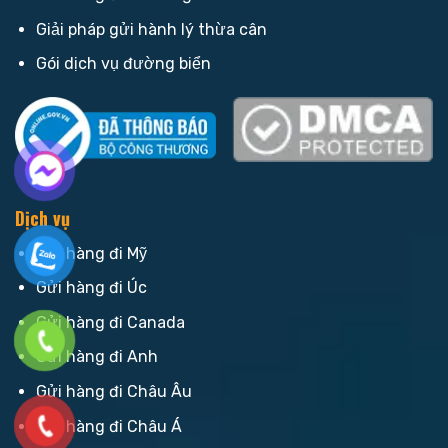
Giải pháp gửi hành lý thừa cân
Gói dịch vụ đường biển
Dịch vụ
Gửi hàng đi Mỹ
Gửi hàng đi Úc
Gửi hàng đi Canada
Gửi hàng đi Anh
Gửi hàng đi Châu Âu
Gửi hàng đi Châu Á