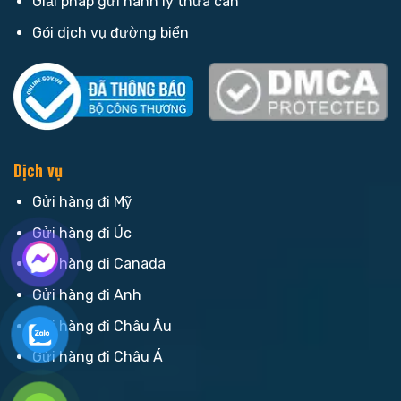
Giải pháp gửi hành lý thừa cân
Gói dịch vụ đường biển
Dịch vụ
Gửi hàng đi Mỹ
Gửi hàng đi Úc
Gửi hàng đi Canada
Gửi hàng đi Anh
Gửi hàng đi Châu Âu
Gửi hàng đi Châu Á