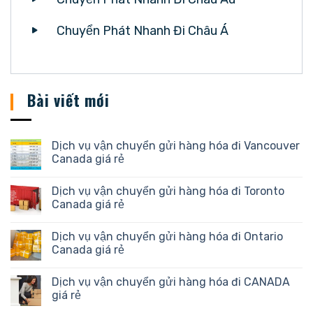
Chuyển Phát Nhanh Đi Châu Á
Bài viết mới
Dịch vụ vận chuyển gửi hàng hóa đi Vancouver
Canada giá rẻ
Dịch vụ vận chuyển gửi hàng hóa đi Toronto
Canada giá rẻ
Dịch vụ vận chuyển gửi hàng hóa đi Ontario
Canada giá rẻ
Dịch vụ vận chuyển gửi hàng hóa đi CANADA
giá rẻ