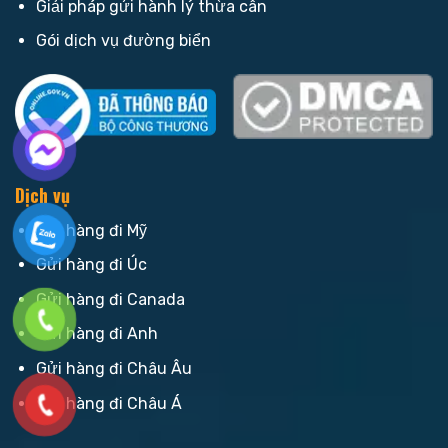
Giải pháp gửi hành lý thừa cân
Gói dịch vụ đường biển
Dịch vụ
Gửi hàng đi Mỹ
Gửi hàng đi Úc
Gửi hàng đi Canada
Gửi hàng đi Anh
Gửi hàng đi Châu Âu
Gửi hàng đi Châu Á