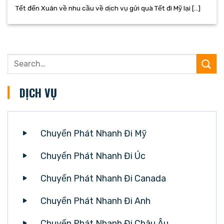
Tết đến Xuân về nhu cầu về dịch vụ gửi quà Tết đi Mỹ lại [...]
DỊCH VỤ
Chuyển Phát Nhanh Đi Mỹ
Chuyển Phát Nhanh Đi Úc
Chuyển Phát Nhanh Đi Canada
Chuyển Phát Nhanh Đi Anh
Chuyển Phát Nhanh Đi Châu Âu