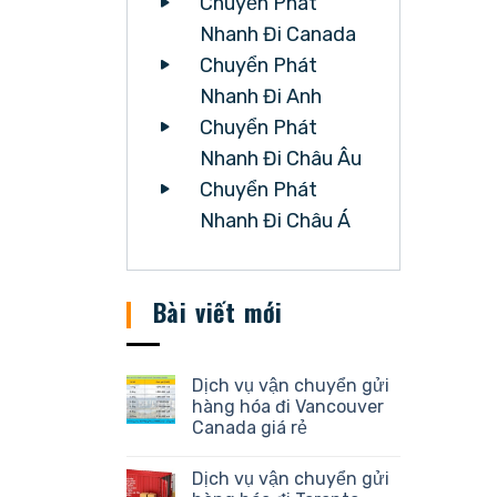
Chuyển Phát
Nhanh Đi Canada
Chuyển Phát
Nhanh Đi Anh
Chuyển Phát
Nhanh Đi Châu Âu
Chuyển Phát
Nhanh Đi Châu Á
Bài viết mới
Dịch vụ vận chuyển gửi
hàng hóa đi Vancouver
Canada giá rẻ
Dịch vụ vận chuyển gửi