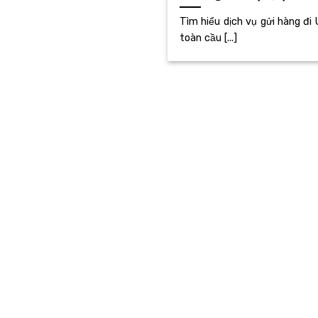
Tìm hiểu dịch vụ gửi hàng đi
toàn cầu [...]