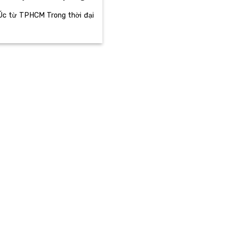
 Úc từ TPHCM Trong thời đại