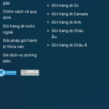
gặp
Gửi hàng đi Úc
Chính sách và quy
Gửi hàng đi Canada
định
Gửi hàng đi Anh
Gửi hàng đi nước
Gửi hàng đi Châu
ngoài
Âu
Giải pháp gửi hành
Gửi hàng đi Châu Á
lý thừa cân
Gói dịch vụ đường
biển