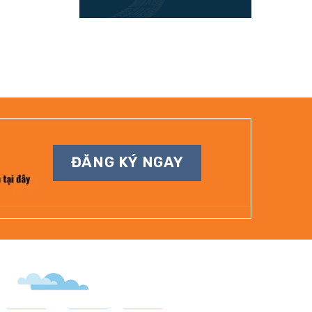
ĐĂNG KÝ NGAY